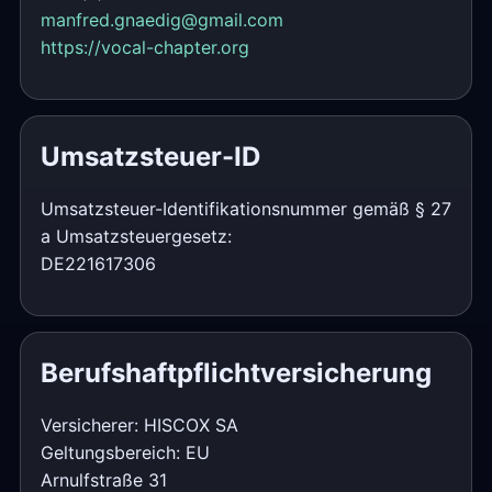
manfred.gnaedig@gmail.com
https://vocal-chapter.org
Umsatzsteuer-ID
Umsatzsteuer-Identifikationsnummer gemäß § 27
a Umsatzsteuergesetz:
DE221617306
Berufshaftpflichtversicherung
Versicherer: HISCOX SA
Geltungsbereich: EU
Arnulfstraße 31