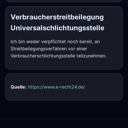
Verbraucherstreitbeilegung
Universalschlichtungsstelle
Ich bin weder verpflichtet noch bereit, an
Streitbeilegungsverfahren vor einer
Verbraucherschlichtungsstelle teilzunehmen.
Quelle:
https://www.e-recht24.de/