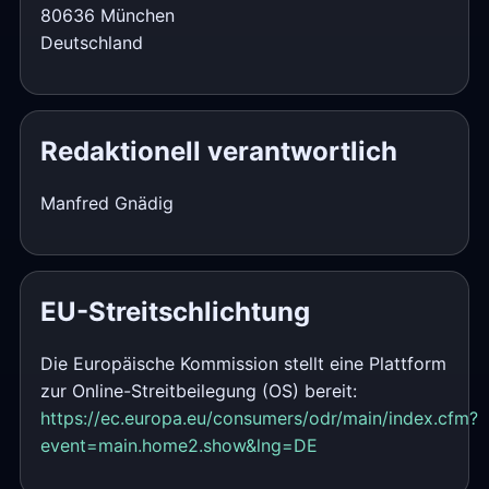
80636 München
Deutschland
Redaktionell verantwortlich
Manfred Gnädig
EU-Streitschlichtung
Die Europäische Kommission stellt eine Plattform
zur Online-Streitbeilegung (OS) bereit:
https://ec.europa.eu/consumers/odr/main/index.cfm?
event=main.home2.show&lng=DE